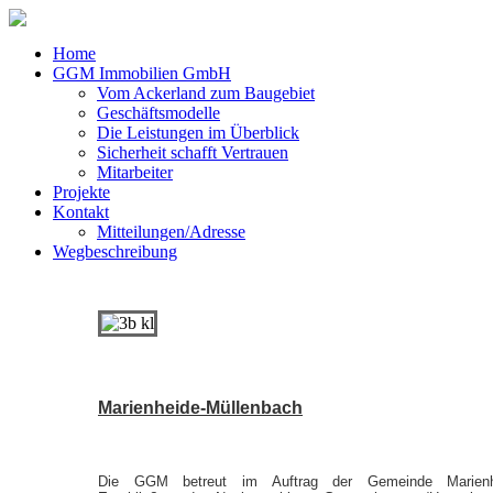
Home
GGM Immobilien GmbH
Vom Ackerland zum Baugebiet
Geschäftsmodelle
Die Leistungen im Überblick
Sicherheit schafft Vertrauen
Mitarbeiter
Projekte
Kontakt
Mitteilungen/Adresse
Wegbeschreibung
Marienheide-Müllenbach
Die GGM betreut im Auftrag der Gemeinde Marienh